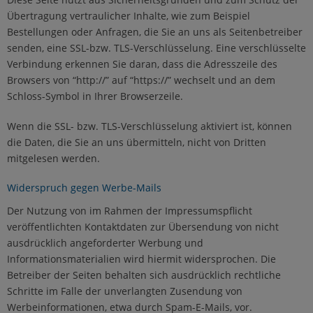
Übertragung vertraulicher Inhalte, wie zum Beispiel
Bestellungen oder Anfragen, die Sie an uns als Seitenbetreiber
senden, eine SSL-bzw. TLS-Verschlüsselung. Eine verschlüsselte
Verbindung erkennen Sie daran, dass die Adresszeile des
Browsers von “http://” auf “https://” wechselt und an dem
Schloss-Symbol in Ihrer Browserzeile.
Wenn die SSL- bzw. TLS-Verschlüsselung aktiviert ist, können
die Daten, die Sie an uns übermitteln, nicht von Dritten
mitgelesen werden.
Widerspruch gegen Werbe-Mails
Der Nutzung von im Rahmen der Impressumspflicht
veröffentlichten Kontaktdaten zur Übersendung von nicht
ausdrücklich angeforderter Werbung und
Informationsmaterialien wird hiermit widersprochen. Die
Betreiber der Seiten behalten sich ausdrücklich rechtliche
Schritte im Falle der unverlangten Zusendung von
Werbeinformationen, etwa durch Spam-E-Mails, vor.