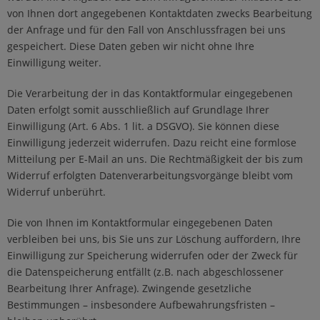
von Ihnen dort angegebenen Kontaktdaten zwecks Bearbeitung
der Anfrage und für den Fall von Anschlussfragen bei uns
gespeichert. Diese Daten geben wir nicht ohne Ihre
Einwilligung weiter.
Die Verarbeitung der in das Kontaktformular eingegebenen
Daten erfolgt somit ausschließlich auf Grundlage Ihrer
Einwilligung (Art. 6 Abs. 1 lit. a DSGVO). Sie können diese
Einwilligung jederzeit widerrufen. Dazu reicht eine formlose
Mitteilung per E-Mail an uns. Die Rechtmäßigkeit der bis zum
Widerruf erfolgten Datenverarbeitungsvorgänge bleibt vom
Widerruf unberührt.
Die von Ihnen im Kontaktformular eingegebenen Daten
verbleiben bei uns, bis Sie uns zur Löschung auffordern, Ihre
Einwilligung zur Speicherung widerrufen oder der Zweck für
die Datenspeicherung entfällt (z.B. nach abgeschlossener
Bearbeitung Ihrer Anfrage). Zwingende gesetzliche
Bestimmungen – insbesondere Aufbewahrungsfristen –