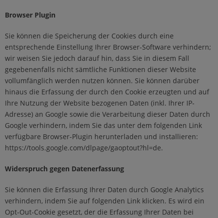
Browser Plugin
Sie können die Speicherung der Cookies durch eine
entsprechende Einstellung Ihrer Browser-Software verhindern;
wir weisen Sie jedoch darauf hin, dass Sie in diesem Fall
gegebenenfalls nicht sämtliche Funktionen dieser Website
vollumfänglich werden nutzen können. Sie können darüber
hinaus die Erfassung der durch den Cookie erzeugten und auf
Ihre Nutzung der Website bezogenen Daten (inkl. Ihrer IP-
Adresse) an Google sowie die Verarbeitung dieser Daten durch
Google verhindern, indem Sie das unter dem folgenden Link
verfügbare Browser-Plugin herunterladen und installieren:
https://tools.google.com/dlpage/gaoptout?hl=de
.
Widerspruch gegen Datenerfassung
Sie können die Erfassung Ihrer Daten durch Google Analytics
verhindern, indem Sie auf folgenden Link klicken. Es wird ein
Opt-Out-Cookie gesetzt, der die Erfassung Ihrer Daten bei