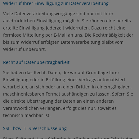
Widerruf Ihrer Einwilligung zur Datenverarbeitung
Viele Datenverarbeitungsvorgänge sind nur mit Ihrer
ausdrücklichen Einwilligung möglich. Sie können eine bereits
erteilte Einwilligung jederzeit widerrufen. Dazu reicht eine
formlose Mitteilung per E-Mail an uns. Die Rechtmäßigkeit der
bis zum Widerruf erfolgten Datenverarbeitung bleibt vom
Widerruf unberührt.
Recht auf Datenübertragbarkeit
Sie haben das Recht, Daten, die wir auf Grundlage Ihrer
Einwilligung oder in Erfüllung eines Vertrags automatisiert
verarbeiten, an sich oder an einen Dritten in einem gängigen,
maschinenlesbaren Format aushändigen zu lassen. Sofern Sie
die direkte Übertragung der Daten an einen anderen
Verantwortlichen verlangen, erfolgt dies nur, soweit es
technisch machbar ist.
SSL- bzw. TLS-Verschlüsselung
Diese Seite nutzt aus Sicherheitsgründen und zum Schutz der