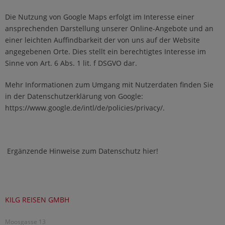
Die Nutzung von Google Maps erfolgt im Interesse einer
ansprechenden Darstellung unserer Online-Angebote und an
einer leichten Auffindbarkeit der von uns auf der Website
angegebenen Orte. Dies stellt ein berechtigtes Interesse im
Sinne von Art. 6 Abs. 1 lit. f DSGVO dar.
Mehr Informationen zum Umgang mit Nutzerdaten finden Sie
in der Datenschutzerklärung von Google:
https://www.google.de/intl/de/policies/privacy/
.
Ergänzende Hinweise zum Datenschutz hier!
KILG REISEN GMBH
Moosgasse 13