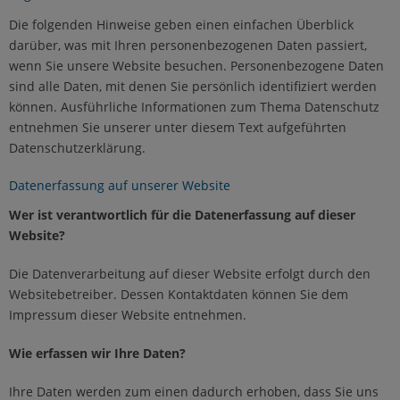
Die folgenden Hinweise geben einen einfachen Überblick
Kontakt
darüber, was mit Ihren personenbezogenen Daten passiert,
wenn Sie unsere Website besuchen. Personenbezogene Daten
sind alle Daten, mit denen Sie persönlich identifiziert werden
können. Ausführliche Informationen zum Thema Datenschutz
entnehmen Sie unserer unter diesem Text aufgeführten
Datenschutzerklärung.
Datenerfassung auf unserer Website
Wer ist verantwortlich für die Datenerfassung auf dieser
Website?
Die Datenverarbeitung auf dieser Website erfolgt durch den
Websitebetreiber. Dessen Kontaktdaten können Sie dem
Impressum dieser Website entnehmen.
Wie erfassen wir Ihre Daten?
Ihre Daten werden zum einen dadurch erhoben, dass Sie uns