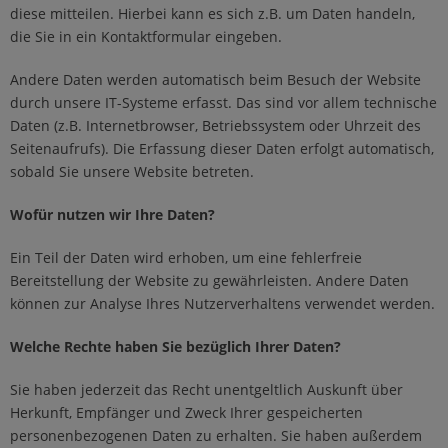
diese mitteilen. Hierbei kann es sich z.B. um Daten handeln,
die Sie in ein Kontaktformular eingeben.
Andere Daten werden automatisch beim Besuch der Website
durch unsere IT-Systeme erfasst. Das sind vor allem technische
Daten (z.B. Internetbrowser, Betriebssystem oder Uhrzeit des
Seitenaufrufs). Die Erfassung dieser Daten erfolgt automatisch,
sobald Sie unsere Website betreten.
Wofür nutzen wir Ihre Daten?
Ein Teil der Daten wird erhoben, um eine fehlerfreie
Bereitstellung der Website zu gewährleisten. Andere Daten
können zur Analyse Ihres Nutzerverhaltens verwendet werden.
Welche Rechte haben Sie bezüglich Ihrer Daten?
Sie haben jederzeit das Recht unentgeltlich Auskunft über
Herkunft, Empfänger und Zweck Ihrer gespeicherten
personenbezogenen Daten zu erhalten. Sie haben außerdem