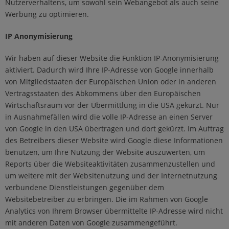
Nutzerverhaltens, um sowohl sein Webangebot als auch seine
Werbung zu optimieren.
IP Anonymisierung
Wir haben auf dieser Website die Funktion IP-Anonymisierung
aktiviert. Dadurch wird Ihre IP-Adresse von Google innerhalb
von Mitgliedstaaten der Europäischen Union oder in anderen
Vertragsstaaten des Abkommens über den Europäischen
Wirtschaftsraum vor der Übermittlung in die USA gekürzt. Nur
in Ausnahmefällen wird die volle IP-Adresse an einen Server
von Google in den USA übertragen und dort gekürzt. Im Auftrag
des Betreibers dieser Website wird Google diese Informationen
benutzen, um Ihre Nutzung der Website auszuwerten, um
Reports über die Websiteaktivitäten zusammenzustellen und
um weitere mit der Websitenutzung und der Internetnutzung
verbundene Dienstleistungen gegenüber dem
Websitebetreiber zu erbringen. Die im Rahmen von Google
Analytics von Ihrem Browser übermittelte IP-Adresse wird nicht
mit anderen Daten von Google zusammengeführt.