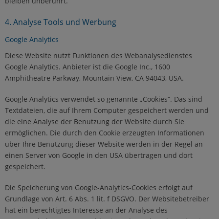
bleiben unberührt.
4. Analyse Tools und Werbung
Google Analytics
Diese Website nutzt Funktionen des Webanalysedienstes
Google Analytics. Anbieter ist die Google Inc., 1600
Amphitheatre Parkway, Mountain View, CA 94043, USA.
Google Analytics verwendet so genannte „Cookies“. Das sind
Textdateien, die auf Ihrem Computer gespeichert werden und
die eine Analyse der Benutzung der Website durch Sie
ermöglichen. Die durch den Cookie erzeugten Informationen
über Ihre Benutzung dieser Website werden in der Regel an
einen Server von Google in den USA übertragen und dort
gespeichert.
Die Speicherung von Google-Analytics-Cookies erfolgt auf
Grundlage von Art. 6 Abs. 1 lit. f DSGVO. Der Websitebetreiber
hat ein berechtigtes Interesse an der Analyse des