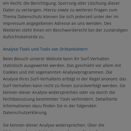
ein Recht, die Berichtigung, Sperrung oder Löschung dieser
Daten zu verlangen. Hierzu sowie zu weiteren Fragen zum
Thema Datenschutz können Sie sich jederzeit unter der im
Impressum angegebenen Adresse an uns wenden. Des
Weiteren steht Ihnen ein Beschwerderecht bei der zuständigen
Aufsichtsbehörde zu.
Analyse-Tools und Tools von Drittanbietern
Beim Besuch unserer Website kann Ihr Surf-Verhalten
statistisch ausgewertet werden. Das geschieht vor allem mit
Cookies und mit sogenannten Analyseprogrammen. Die
Analyse Ihres Surf-Verhaltens erfolgt in der Regel anonym; das
Surf-Verhalten kann nicht zu Ihnen zurückverfolgt werden. Sie
können dieser Analyse widersprechen oder sie durch die
Nichtbenutzung bestimmter Tools verhindern. Detaillierte
Informationen dazu finden Sie in der folgenden
Datenschutzerklärung.
Sie können dieser Analyse widersprechen. Über die