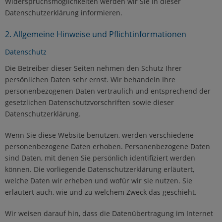
Widerspruchsmöglichkeiten werden wir Sie in dieser
Datenschutzerklärung informieren.
2. Allgemeine Hinweise und Pflichtinformationen
Datenschutz
Die Betreiber dieser Seiten nehmen den Schutz Ihrer
persönlichen Daten sehr ernst. Wir behandeln Ihre
personenbezogenen Daten vertraulich und entsprechend der
gesetzlichen Datenschutzvorschriften sowie dieser
Datenschutzerklärung.
Wenn Sie diese Website benutzen, werden verschiedene
personenbezogene Daten erhoben. Personenbezogene Daten
sind Daten, mit denen Sie persönlich identifiziert werden
können. Die vorliegende Datenschutzerklärung erläutert,
welche Daten wir erheben und wofür wir sie nutzen. Sie
erläutert auch, wie und zu welchem Zweck das geschieht.
Wir weisen darauf hin, dass die Datenübertragung im Internet