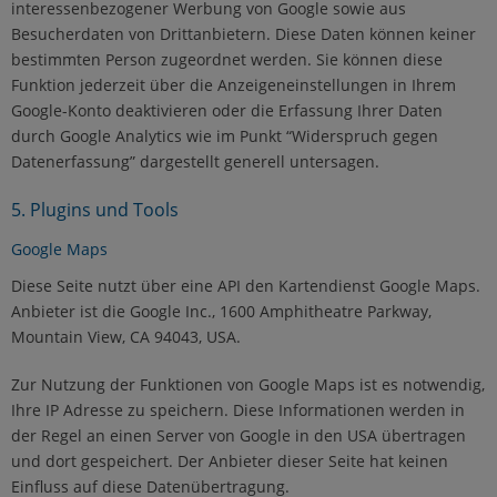
interessenbezogener Werbung von Google sowie aus
Besucherdaten von Drittanbietern. Diese Daten können keiner
bestimmten Person zugeordnet werden. Sie können diese
Funktion jederzeit über die Anzeigeneinstellungen in Ihrem
Google-Konto deaktivieren oder die Erfassung Ihrer Daten
durch Google Analytics wie im Punkt “Widerspruch gegen
Datenerfassung” dargestellt generell untersagen.
5. Plugins und Tools
Google Maps
Diese Seite nutzt über eine API den Kartendienst Google Maps.
Anbieter ist die Google Inc., 1600 Amphitheatre Parkway,
Mountain View, CA 94043, USA.
Zur Nutzung der Funktionen von Google Maps ist es notwendig,
Ihre IP Adresse zu speichern. Diese Informationen werden in
der Regel an einen Server von Google in den USA übertragen
und dort gespeichert. Der Anbieter dieser Seite hat keinen
Einfluss auf diese Datenübertragung.