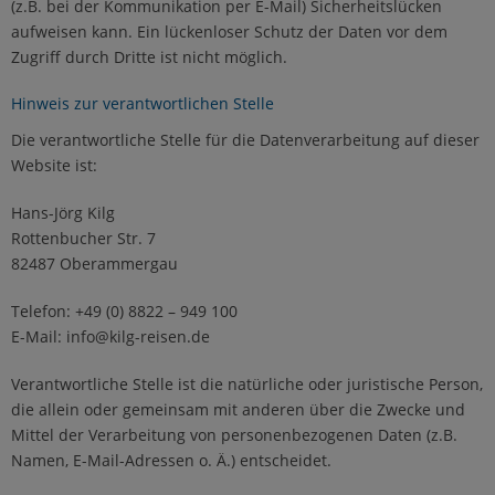
(z.B. bei der Kommunikation per E-Mail) Sicherheitslücken
aufweisen kann. Ein lückenloser Schutz der Daten vor dem
Zugriff durch Dritte ist nicht möglich.
Hinweis zur verantwortlichen Stelle
Die verantwortliche Stelle für die Datenverarbeitung auf dieser
Website ist:
Hans-Jörg Kilg
Rottenbucher Str. 7
82487 Oberammergau
Telefon: +49 (0) 8822 – 949 100
E-Mail: info@kilg-reisen.de
Verantwortliche Stelle ist die natürliche oder juristische Person,
die allein oder gemeinsam mit anderen über die Zwecke und
Mittel der Verarbeitung von personenbezogenen Daten (z.B.
Namen, E-Mail-Adressen o. Ä.) entscheidet.