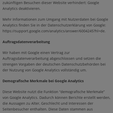
zukünftigen Besuchen dieser Website verhindert:
Google
Analytics deaktivieren
.
Mehr Informationen zum Umgang mit Nutzerdaten bei Google
Analytics finden Sie in der Datenschutzerklärung von Google:
https://support.google.com/analytics/answer/6004245?hl=de
.
Auftragsdatenverarbeitung
Wir haben mit Google einen Vertrag zur
Auftragsdatenverarbeitung abgeschlossen und setzen die
strengen Vorgaben der deutschen Datenschutzbehörden bei
der Nutzung von Google Analytics vollständig um.
Demografische Merkmale bei Google Analytics
Diese Website nutzt die Funktion “demografische Merkmale”
von Google Analytics. Dadurch können Berichte erstellt werden,
die Aussagen zu Alter, Geschlecht und Interessen der
Seitenbesucher enthalten. Diese Daten stammen aus